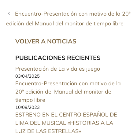
Encuentro-Presentación con motivo de la 20ª
edición del Manual del monitor de tiempo libre
VOLVER A NOTICIAS
PUBLICACIONES RECIENTES
Presentación de La vida es juego
03/04/2025
Encuentro-Presentación con motivo de la
20ª edición del Manual del monitor de
tiempo libre
10/09/2023
ESTRENO EN EL CENTRO ESPAÑOL DE
LIMA DEL MUSICAL «HISTORIAS A LA
LUZ DE LAS ESTRELLAS»