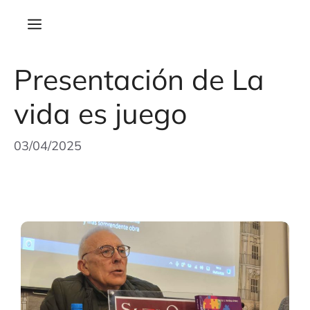
Presentación de La
vida es juego
03/04/2025