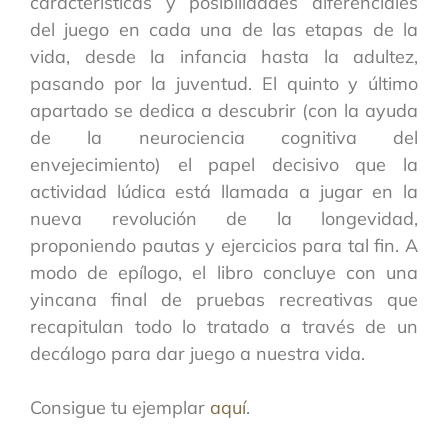
características y posibilidades diferenciales
del juego en cada una de las etapas de la
vida, desde la infancia hasta la adultez,
pasando por la juventud. El quinto y último
apartado se dedica a descubrir (con la ayuda
de la neurociencia cognitiva del
envejecimiento) el papel decisivo que la
actividad lúdica está llamada a jugar en la
nueva revolución de la longevidad,
proponiendo pautas y ejercicios para tal fin. A
modo de epílogo, el libro concluye con una
yincana final de pruebas recreativas que
recapitulan todo lo tratado a través de un
decálogo para dar juego a nuestra vida.
Consigue tu ejemplar
aquí
.