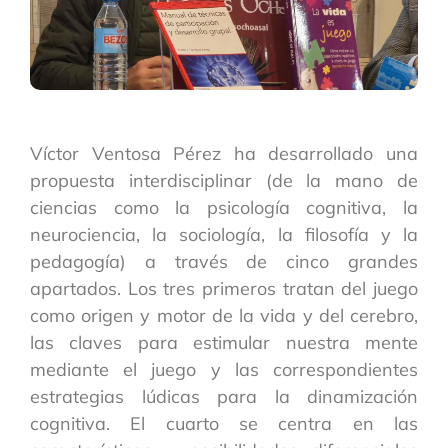
Víctor Ventosa Pérez ha desarrollado una
propuesta interdisciplinar (de la mano de
ciencias como la psicología cognitiva, la
neurociencia, la sociología, la filosofía y la
pedagogía) a través de cinco grandes
apartados. Los tres primeros tratan del juego
como origen y motor de la vida y del cerebro,
las claves para estimular nuestra mente
mediante el juego y las correspondientes
estrategias lúdicas para la dinamización
cognitiva. El cuarto se centra en las